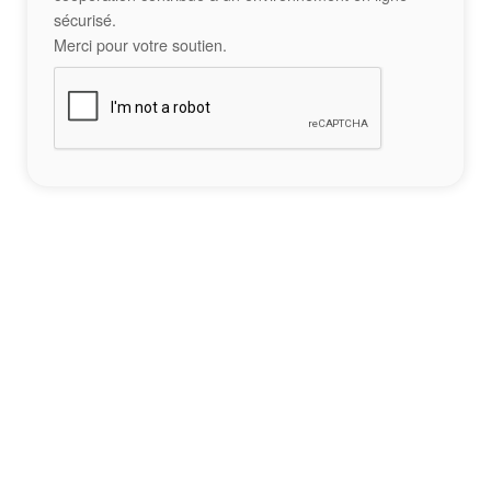
sécurisé.
Merci pour votre soutien.