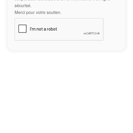
sécurisé.
Merci pour votre soutien.