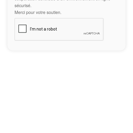
sécurisé.
Merci pour votre soutien.