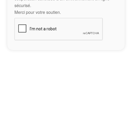
sécurisé.
Merci pour votre soutien.