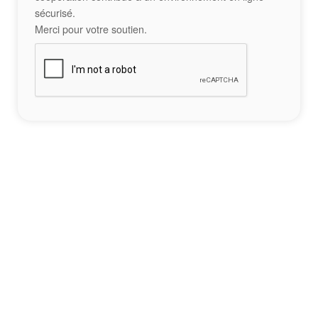
sécurisé.
Merci pour votre soutien.