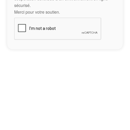
sécurisé.
Merci pour votre soutien.