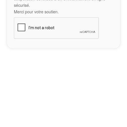
sécurisé.
Merci pour votre soutien.