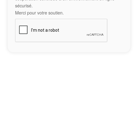
sécurisé.
Merci pour votre soutien.