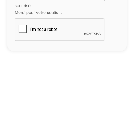
sécurisé.
Merci pour votre soutien.