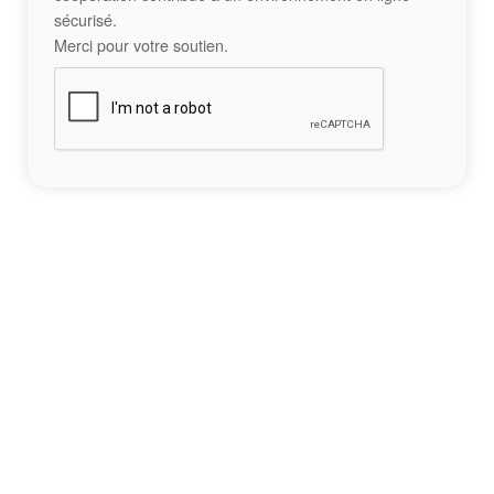
sécurisé.
Merci pour votre soutien.