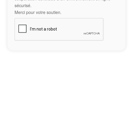
sécurisé.
Merci pour votre soutien.