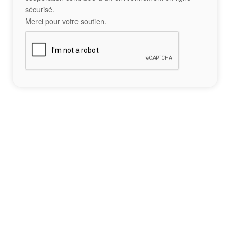
sécurisé.
Merci pour votre soutien.