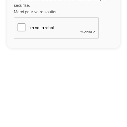
sécurisé.
Merci pour votre soutien.