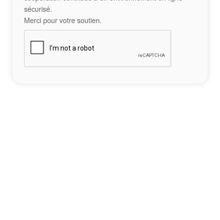
sécurisé.
Merci pour votre soutien.