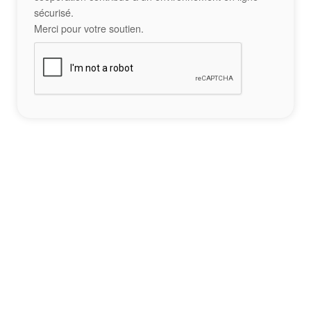
sécurisé.
Merci pour votre soutien.