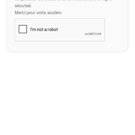
sécurisé.
Merci pour votre soutien.