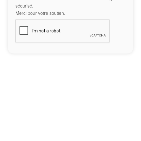
sécurisé.
Merci pour votre soutien.