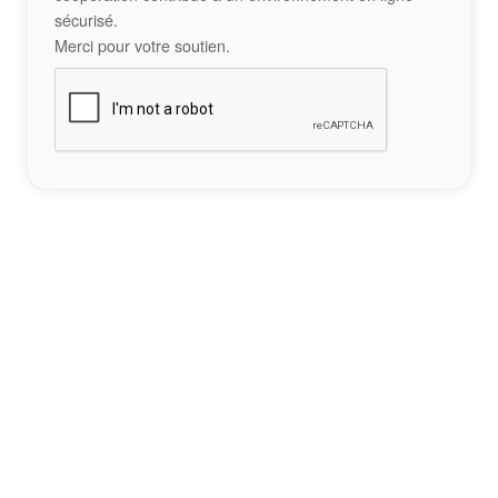
sécurisé.
Merci pour votre soutien.