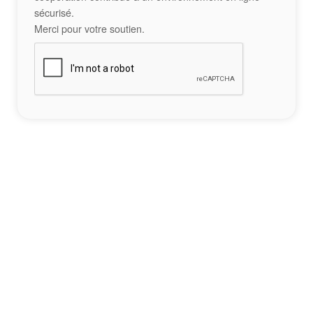
sécurisé.
Merci pour votre soutien.