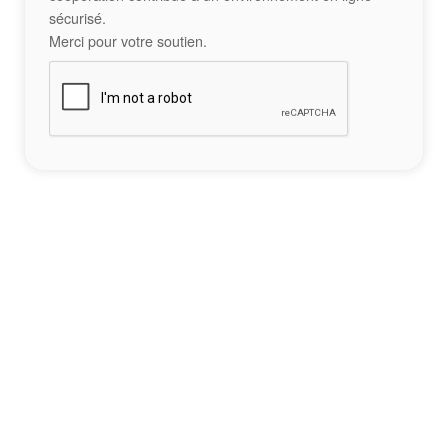
sécurisé.
Merci pour votre soutien.