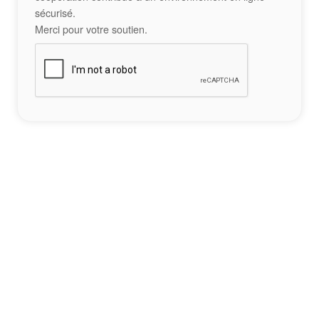
sécurisé.
Merci pour votre soutien.