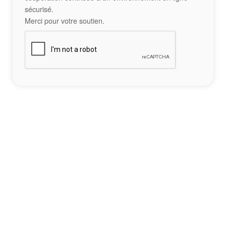
sécurisé.
Merci pour votre soutien.