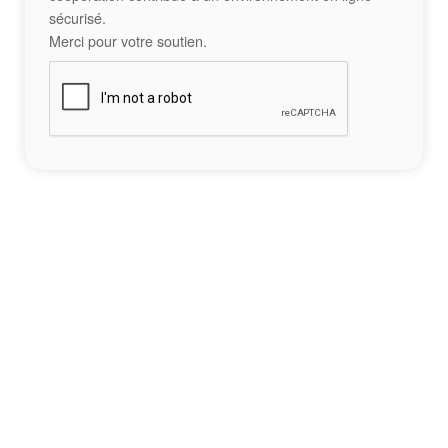
sécurisé.
Merci pour votre soutien.