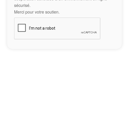
sécurisé.
Merci pour votre soutien.