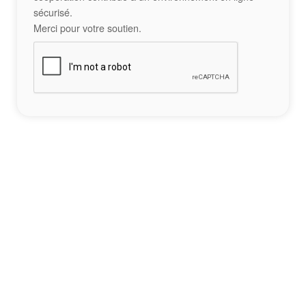
sécurisé.
Merci pour votre soutien.