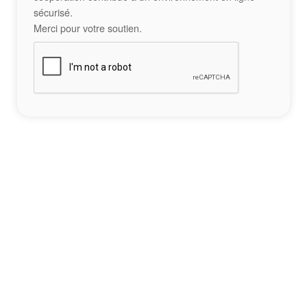
sécurisé.
Merci pour votre soutien.