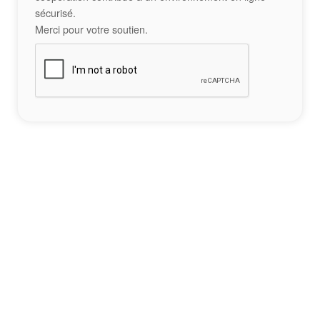
sécurisé.
Merci pour votre soutien.