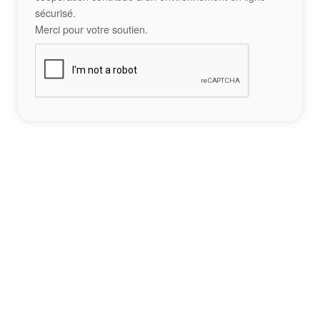
sécurisé.
Merci pour votre soutien.