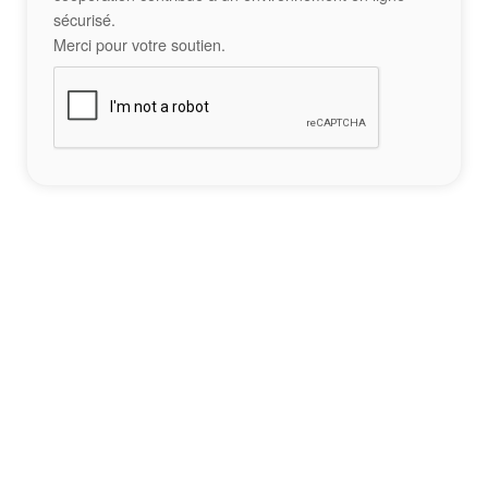
sécurisé.
Merci pour votre soutien.