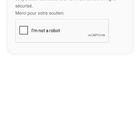
sécurisé.
Merci pour votre soutien.