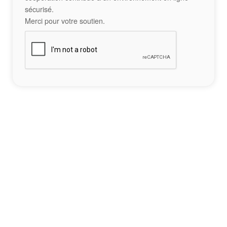
sécurisé.
Merci pour votre soutien.