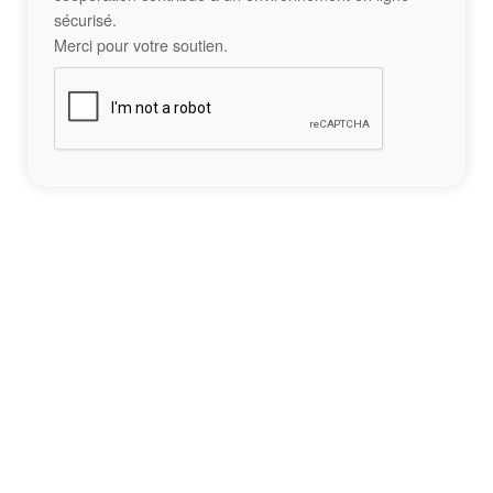
sécurisé.
Merci pour votre soutien.