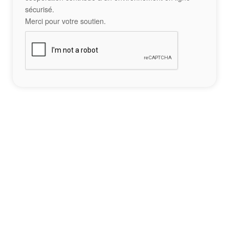
sécurisé.
Merci pour votre soutien.