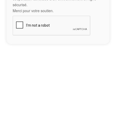
sécurisé.
Merci pour votre soutien.