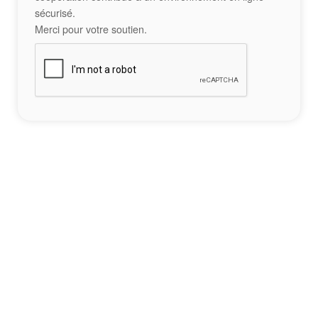
sécurisé.
Merci pour votre soutien.