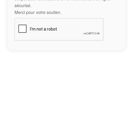
sécurisé.
Merci pour votre soutien.