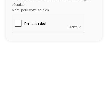
sécurisé.
Merci pour votre soutien.