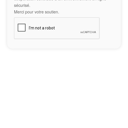
sécurisé.
Merci pour votre soutien.