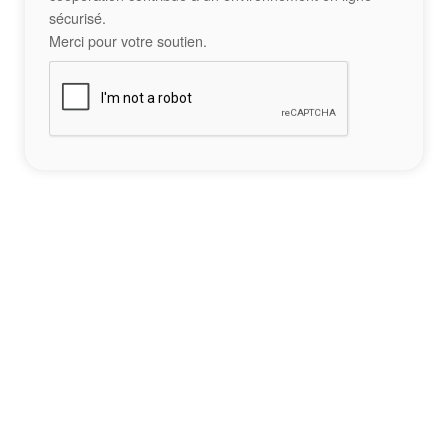
sécurisé.
Merci pour votre soutien.