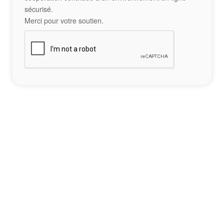
sécurisé.
Merci pour votre soutien.