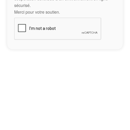
sécurisé.
Merci pour votre soutien.