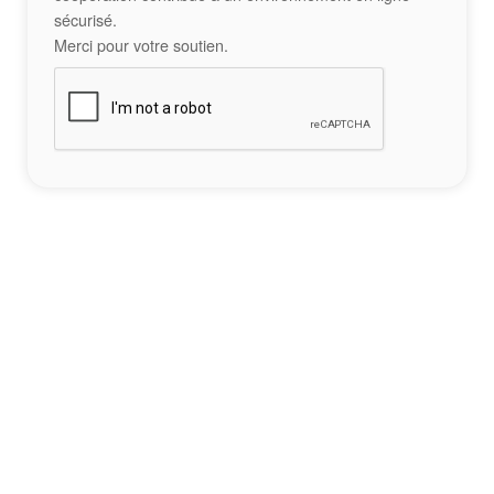
sécurisé.
Merci pour votre soutien.