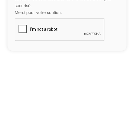
sécurisé.
Merci pour votre soutien.