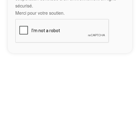
sécurisé.
Merci pour votre soutien.