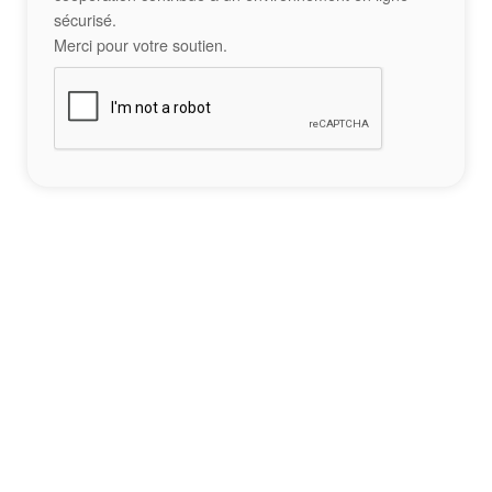
sécurisé.
Merci pour votre soutien.