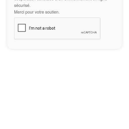
sécurisé.
Merci pour votre soutien.