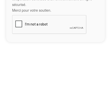
sécurisé.
Merci pour votre soutien.