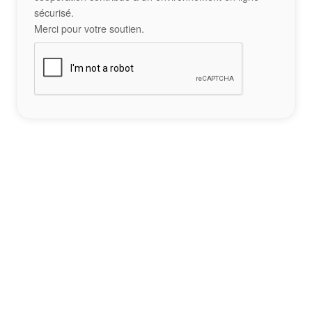
sécurisé.
Merci pour votre soutien.