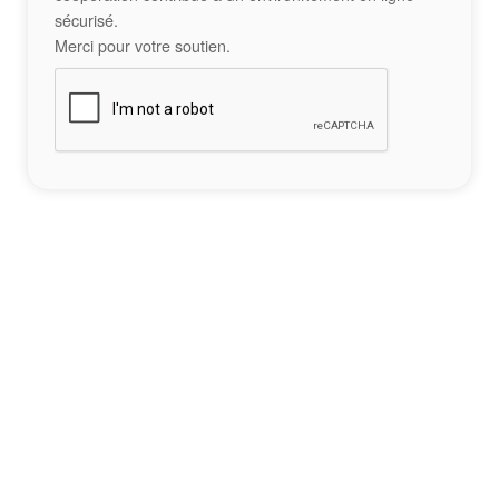
sécurisé.
Merci pour votre soutien.