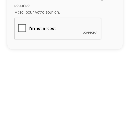
sécurisé.
Merci pour votre soutien.